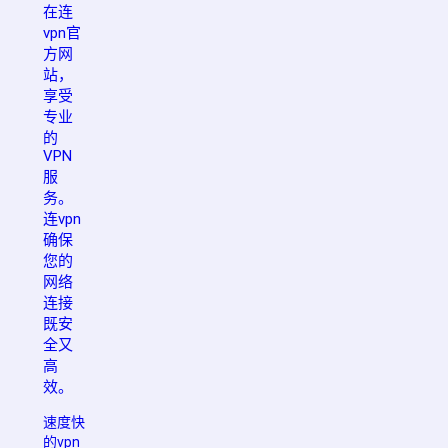
在连
vpn官
方网
站，
享受
专业
的
VPN
服
务。
连vpn
确保
您的
网络
连接
既安
全又
高
效。
速度快
的vpn