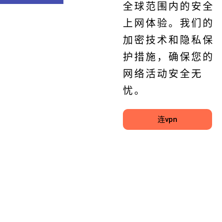
全球范围内的安全
上网体验。我们的
加密技术和隐私保
护措施，确保您的
网络活动安全无
忧。
连vpn