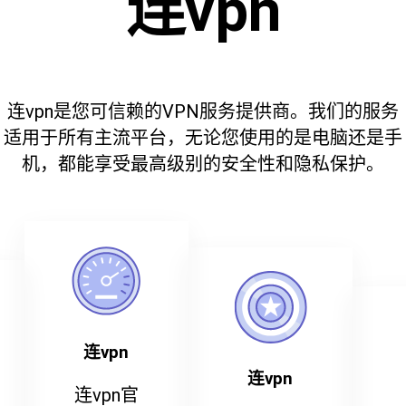
连vpn
连vpn是您可信赖的VPN服务提供商。我们的服务
适用于所有主流平台，无论您使用的是电脑还是手
机，都能享受最高级别的安全性和隐私保护。
连vpn
连vpn
连vpn官